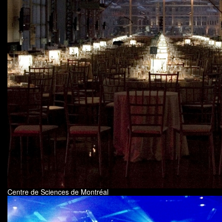
Centre de Sciences de Montréal