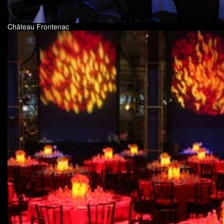
Château Frontenac