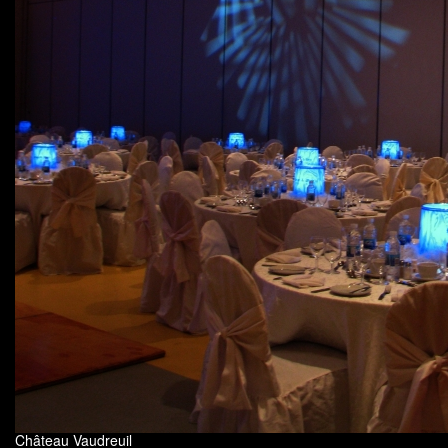
Château Vaudreuil