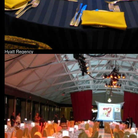
Hyatt Regency