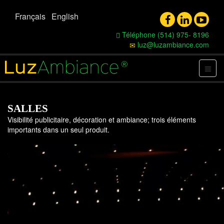
Français
English
Téléphone (514) 975- 8196
luz@luzambiance.com
SALLES
Visibilité publicitaire, décoration et ambiance; trois éléments
importants dans un seul produit.