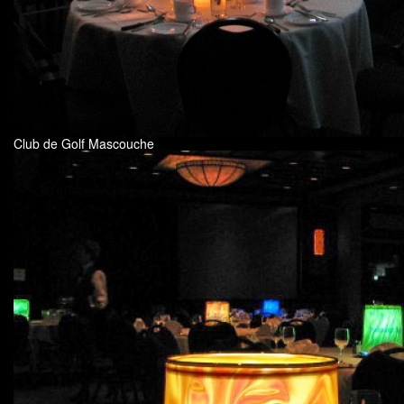
Club de Golf Mascouche