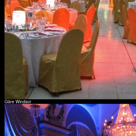
Gâre Windsor