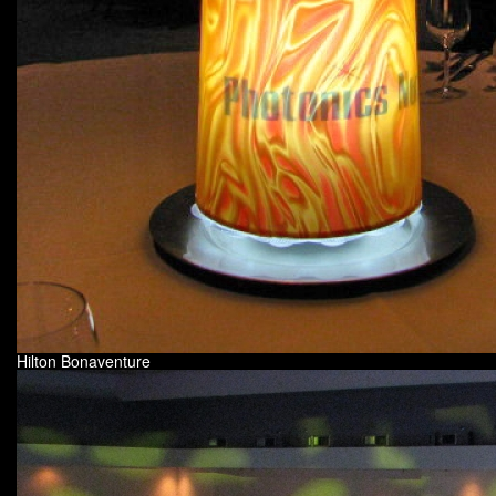
Hilton Bonaventure