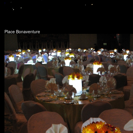
Place Bonaventure