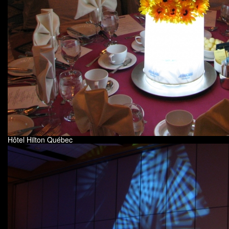
Hôtel Hilton Québec